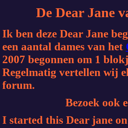
De Dear Jane v
Ik ben deze Dear Jane be
een aantal dames van het
2007 begonnen om 1 blokj
Regelmatig vertellen wij 
forum.
Bezoek ook 
I started this Dear jane o